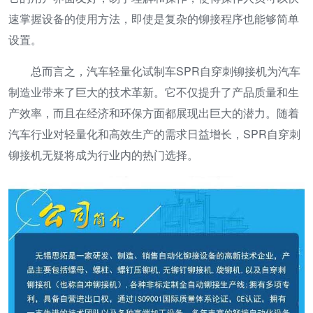
速掌握设备的使用方法，即使是复杂的铆接程序也能够简单
设置。
总而言之，汽车轻量化试制车SPR自穿刺铆接机为汽车
制造业带来了巨大的技术革新。它不仅提升了产品质量和生
产效率，而且在经济和环保方面都展现出巨大的潜力。随着
汽车行业对轻量化和高效生产的需求日益增长，SPR自穿刺
铆接机无疑将成为行业内的热门选择。