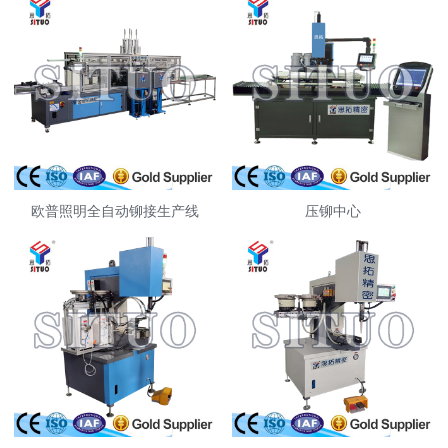
欧普照明全自动铆接生产线
压铆中心