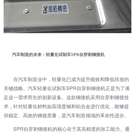
汽车制造的未来：轻量化试制车SPR自穿刺铆接机
在汽车制造业中，轻量化已成为提升能效和降低排放的
关键战略。汽车轻量化试制车SPR自穿刺铆接机正是为了满
足这一需求而生的创新设备。这款铆接机采用自穿刺铆接技
术，针对轻量化材料如高强度钢和铝合金进行优化，能够提
供稳定、高效的铆接质量，是汽车制造领域的革命性进步。
SPR自穿刺铆接机的核心在于其高精度的加工能力。通