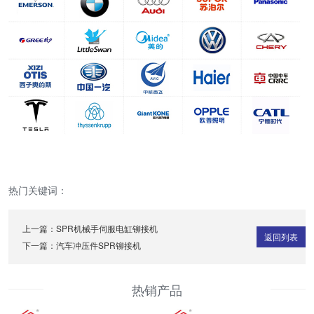
热门关键词：
上一篇：
SPR机械手伺服电缸铆接机
返回列表
下一篇：
汽车冲压件SPR铆接机
热销产品