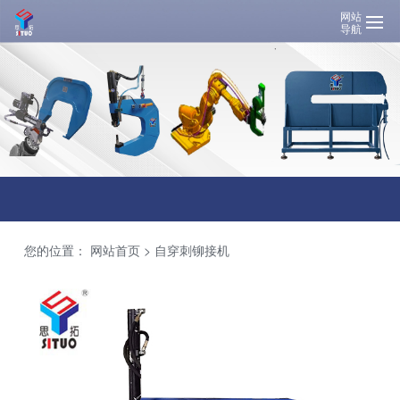
网站
导航
您的位置：
网站首页
>
自穿刺铆接机