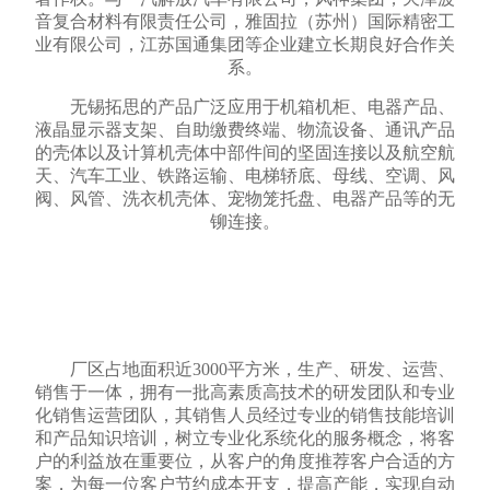
音复合材料有限责任公司，雅固拉（苏州）国际精密工
业有限公司，江苏国通集团等企业建立长期良好合作关
系。
无锡拓思的产品广泛应用于机箱机柜、电器产品、
液晶显示器支架、自助缴费终端、物流设备、通讯产品
的壳体以及计算机壳体中部件间的坚固连接以及航空航
天、汽车工业、铁路运输、电梯轿底、母线、空调、风
阀、风管、洗衣机壳体、宠物笼托盘、电器产品等的无
铆连接。
厂区占地面积近3000平方米，生产、研发、运营、
销售于一体，拥有一批高素质高技术的研发团队和专业
化销售运营团队，其销售人员经过专业的销售技能培训
和产品知识培训，树立专业化系统化的服务概念，将客
户的利益放在重要位，从客户的角度推荐客户合适的方
案，为每一位客户节约成本开支，提高产能，实现自动