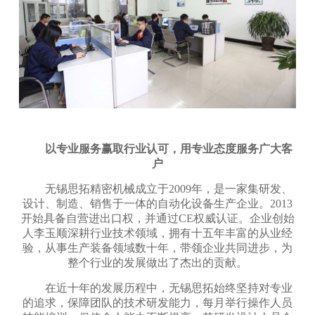
以专业服务赢取行业认可，用专业态度服务广大客
户
无锡思拓精密机械成立于2009年，是一家集研发、
设计、制造、销售于一体的自动化设备生产企业。2013
开始具备自营进出口权，并通过CE权威认证。企业创始
人李玉顺深耕行业技术领域，拥有十五年丰富的从业经
验，从事生产装备领域数十年，带领企业共同进步，为
整个行业的发展做出了杰出的贡献。
在近十年的发展历程中，无锡思拓始终坚持对专业
的追求，保障团队的技术研发能力，每月举行操作人员