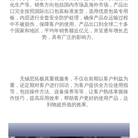
化生产等。销售方向包括国内市场及海外市场，产品出
口完全按照国际出口包装标准发货，选用优质包装专用
板，内层进行全套安全防护处理，确保产品在运输过程
中不被损伤，保障客户的使用。产品出口到全球二十多
个国家和地区，平均年销售额近亿元，并呈逐年增长态
势，具有广泛的影响力。
无锡思拓极其重视服务，不仅在前期以客户利益为
重，还定期对客户进行回访，为客户提供全方位使用指
导，包括操作方法、设备保养等等，让客户熟练掌握操
作技巧，提高应用效率，帮助客户更好的使用产品，达
到物超所值的效果。