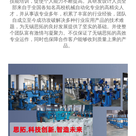
技能培训，促使个人能力不断提高。其研发设计人员全
部来自于全国各知名高校机械自动化专业的高精尖人
才，并从事该专业多年，积累了丰富的行业经验，团队
自成立至今成功攻破解决多种行业应用产品的技术难
题，为无锡思拓的良好发展提供了坚实的基础。并使整
个团队富有激情与凝聚力。不仅保证了无锡思拓的高效
专业运作，同时也保障合作客户能够收到质量上乘的产
品。