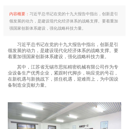
内容概要：
习近平总书记在党的十九大报告中指出，创新是引
领发展的动力，是建设现代化经济体系的战略支撑。要着重加
强国家创新体系建设，强化战略科技力量。
习近平总书记在党的十九大报告中指出，创新是引
领发展的动力，是建设现代化经济体系的战略支撑。要
着重加强国家创新体系建设，强化战略科技力量。
其中，江苏省无锡市思拓精密机械有限公司作为专
业设备生产优秀企业，紧跟时代脚步，响应党的号召，
在新机遇与新挑战下，抓住机遇，迎难而上，为中国设
备制造业贡献力量。