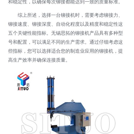
和稳定性，以确保每次铆接都能达到一致的质量标准。
综上所述，选择一台铆接机时，需要考虑铆接力、
铆接速度、铆接深度、自动化程度以及精度和稳定性这
五个关键性能指标。无锡思拓的铆接机产品具有多种型
号和配置，可以满足不同的生产需求。通过仔细考虑这
些指标，您可以选择适合您的制造业应用的铆接机，提
高生产效率并确保连接质量。