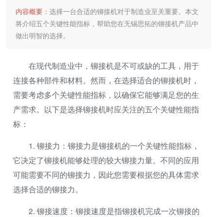
内容概要：
选择一台合适的铆接机对于制造业至关重要。本文
将介绍五个关键性能指标，帮助您在无锡思拓的铆接机产品中
做出明智的选择。
在现代制造业中，铆接机是不可或缺的工具，用于
连接各种部件和材料。然而，在选择适合的铆接机时，
需要考虑多个关键性能指标，以确保它能够满足您的生
产需求。以下是选择铆接机时应关注的五个关键性能指
标：
1. 铆接力：铆接力是铆接机的一个关键性能指标，
它决定了铆接机能够处理的较大铆接力量。不同的应用
可能需要不同的铆接力，因此您需要根据您的具体需求
选择合适的铆接力。
2. 铆接速度：铆接速度是指铆接机完成一次铆接的