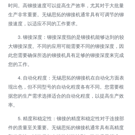
时间。高铆接速度可以提高生产效率，尤其对于大批量
生产非常重要。无锡思拓的铆接机通常具有可调节的铆
接速度，以适应不同的工作要求。
3. 铆接深度：铆接深度指的是铆接机能够达到的较
大铆接深度。不同的应用可能需要不同的铆接深度，因
此您需要确保所选的铆接机具有足够的铆接深度来完成
您的工作。
4. 自动化程度：无锡思拓的铆接机在自动化方面表
现出色，但不同型号的自动化程度各有不同。您需要根
据您的生产需求选择适合的自动化程度，以提高生产效
率。
5. 精度和稳定性：铆接的精度和稳定性对于连接部
件的质量至关重要。无锡思拓的铆接机通常具有高精度