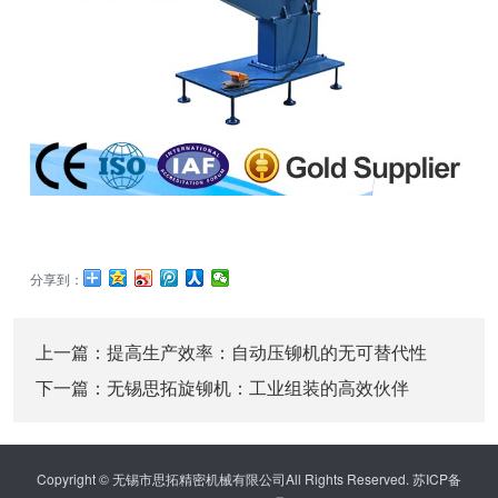
分享到：
上一篇：
提高生产效率：自动压铆机的无可替代性
下一篇：
无锡思拓旋铆机：工业组装的高效伙伴
Copyright © 无锡市思拓精密机械有限公司All Rights Reserved. 苏ICP备