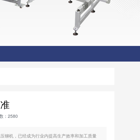
标准
：2580
拓压铆机，已经成为行业内提高生产效率和加工质量