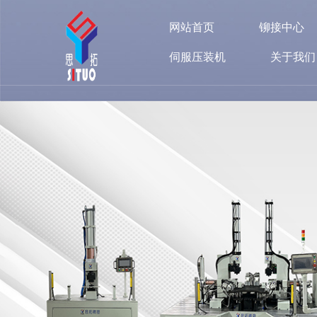
网站首页
铆接中心
伺服压装机
关于我们