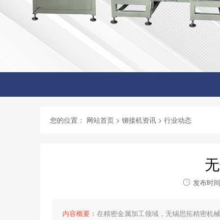
您的位置：
网站首页
>
铆接机资讯
>
行业动态
无
发布时间：
内容概要：
在精密金属加工领域，无锡思拓精密机