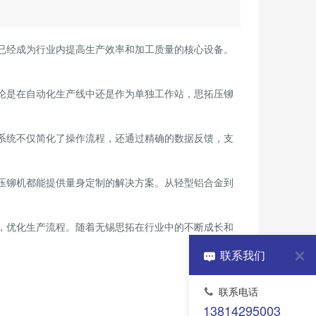
已经成为行业内提高生产效率和加工质量的核心设备。
论是在自动化生产线中还是作为单独工作站，思拓压铆
系统不仅简化了操作流程，还通过精确的数据反馈，支
压铆机都能提供量身定制的解决方案。从轻型铝合金到
，优化生产流程。随着无锡思拓在行业中的不断成长和
联系我们
联系电话
13814295003