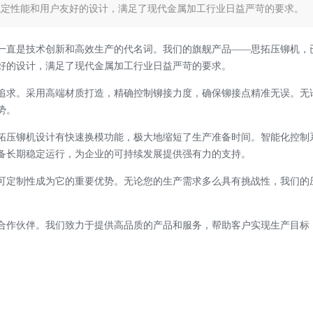
稳定性能和用户友好的设计，满足了现代金属加工行业日益严苛的要求。
一直是技术创新和高效生产的代名词。我们的旗舰产品
——思拓压铆机，
好的设计，满足了现代金属加工行业日益严苛的要求。
追求。采用高端材质打造，精确控制铆接力度，确保铆接点精准无误。无
势。
拓压铆机设计有快速换模功能，极大地缩短了生产准备时间。智能化控制
备长期稳定运行，为企业的可持续发展提供强有力的支持。
可定制性成为它的重要优势。无论您的生产需求多么具有挑战性，我们的
合作伙伴。我们致力于提供高品质的产品和服务，帮助客户实现生产目标