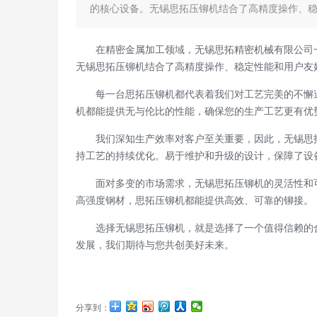
的核心设备。无锡思拓压铆机结合了高精度操作、
在精密金属加工领域，无锡思拓精密机械有限公司
无锡思拓压铆机结合了高精度操作、稳定性能和用户友
每一台思拓压铆机都代表着我们对工艺完美的不懈
机都能提供无与伦比的性能，确保您的生产工艺更有优
我们深知生产效率对客户至关重要，因此，无锡思
持工艺的持续优化。易于维护和升级的设计，保障了设
面对多变的市场需求，无锡思拓压铆机的灵活性和
高强度钢材，思拓压铆机都能提供高效、可靠的铆接。
选择无锡思拓压铆机，就是选择了一个值得信赖的
发展，我们期待与您共创美好未来。
分享到：