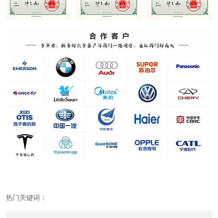
热门关键词：