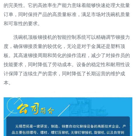
的完美性。它的高效率生产能力意味着能够快速处理大批量
订单，同时保持产品的高质量标准，满足市场对洗碗机质量
和可靠性的要求。
洗碗机顶板铆接机的智能控制系统可以精确调节铆接力
度，确保铆接质量的较优化，无论是对于金属还是塑料顶
板。其高速铆接周期和简化的操作流程，减少了对操作员的
技能要求，同时降低了劳动成本。设备的稳定性和耐用性设
计保障了连续生产的需求，同时降低了长期运营的维护成
本。