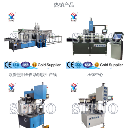
热销产品
欧普照明全自动铆接生产线
压铆中心