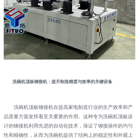
洗碗机顶板铆接机：提升制造精度与效率的关键设备
洗碗机顶板铆接机在提高家电制造行业的生产效率和产
品质量方面发挥着至关重要的作用。这种专为洗碗机顶板设
计的铆接机利用先进的自动化技术，保证了铆接操作的均匀
性和精确性，从而为洗碗机提供了结构上的稳定性和外观上